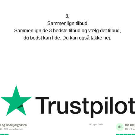
3.
Sammenlign tilbud
Sammenlign de 3 bedste tilbud og vælg det tilbud,
du bedst kan lide. Du kan også takke nej.