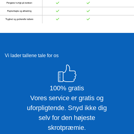
Vi lader tallene tale for os
100% gratis
Vores service er gratis og
uforpligtende. Snyd ikke dig
selv for den højeste
skrotpræmie.