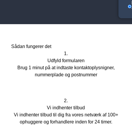
Sådan fungerer det
1.
Udfyld formularen
Brug 1 minut på at indtaste kontaktoplysnigner,
nummerplade og postnummer
2.
Vi indhenter tilbud
Vi indhenter tilbud til dig fra vores netværk af 100+
ophuggere og forhandlere inden for 24 timer.