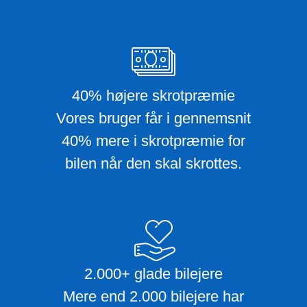
40% højere skrotpræmie
Vores bruger får i gennemsnit
40% mere i skrotpræmie for
bilen når den skal skrottes.
2.000+ glade bilejere
Mere end 2.000 bilejere har