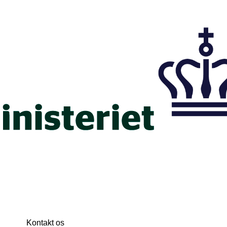
Kontakt os