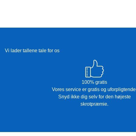
Vi lader tallene tale for os
100% gratis
Vores service er gratis og uforpligtende
Snyd ikke dig selv for den højeste
skrotpræmie.