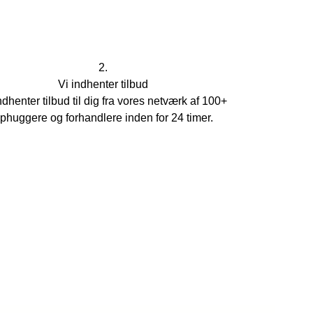
2.
Vi indhenter tilbud
ndhenter tilbud til dig fra vores netværk af 100+
phuggere og forhandlere inden for 24 timer.