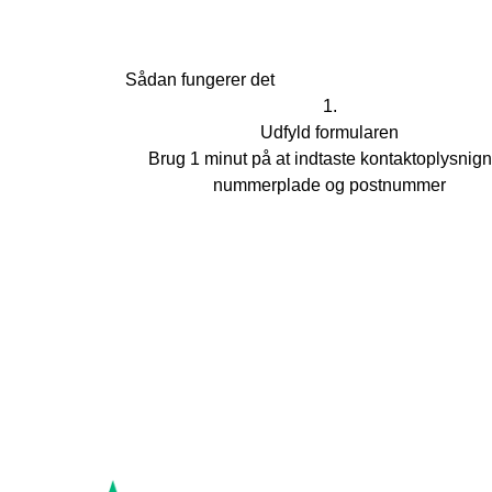
Sådan fungerer det
1.
Udfyld formularen
Brug 1 minut på at indtaste kontaktoplysnign
nummerplade og postnummer