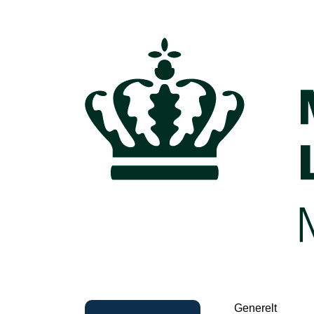
Generelt