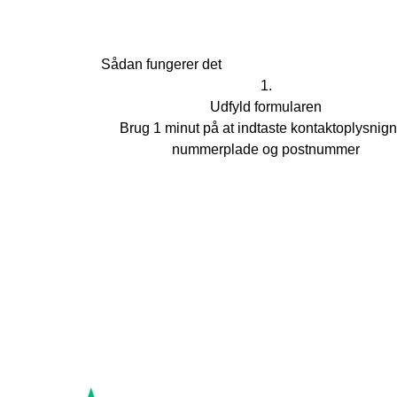
Sådan fungerer det
1.
Udfyld formularen
Brug 1 minut på at indtaste kontaktoplysnign
nummerplade og postnummer