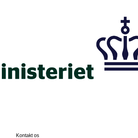
Kontakt os