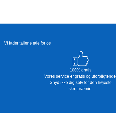
Vi lader tallene tale for os
100% gratis
Vores service er gratis og uforpligtende
Snyd ikke dig selv for den højeste
skrotpræmie.