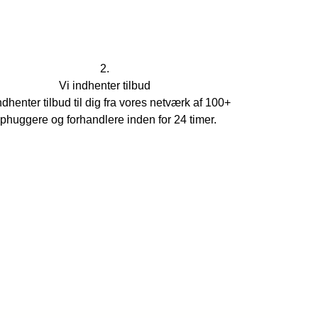
2.
Vi indhenter tilbud
ndhenter tilbud til dig fra vores netværk af 100+
phuggere og forhandlere inden for 24 timer.