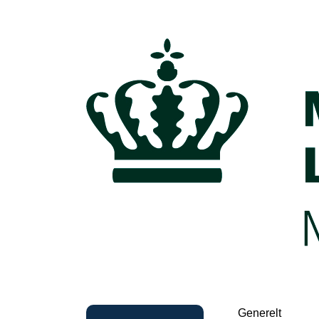
Generelt